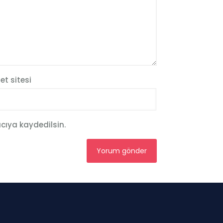
et sitesi
cıya kaydedilsin.