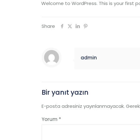
Welcome to WordPress. This is your first pos
Share
admin
Bir yanıt yazın
E-posta adresiniz yayınlanmayacak.
Gerekl
Yorum
*