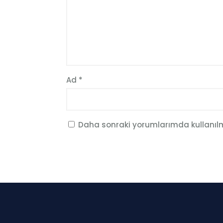
Ad
*
Daha sonraki yorumlarımda kullanılma